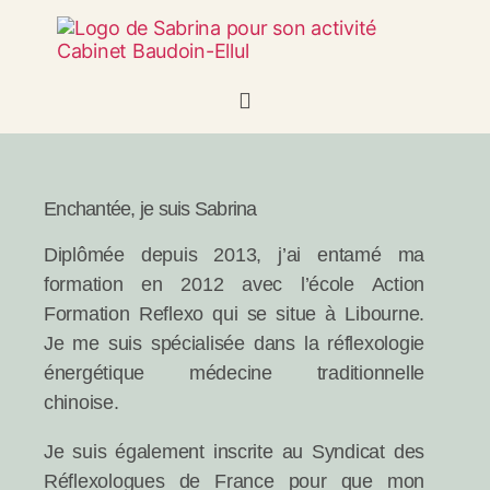
Enchantée, je suis Sabrina
Diplômée depuis 2013, j’ai entamé ma
formation en 2012 avec l’école Action
Formation Reflexo qui se situe à Libourne.
Je me suis spécialisée dans la réflexologie
énergétique médecine traditionnelle
chinoise.
Je suis également inscrite au Syndicat des
Réflexologues de France pour que mon