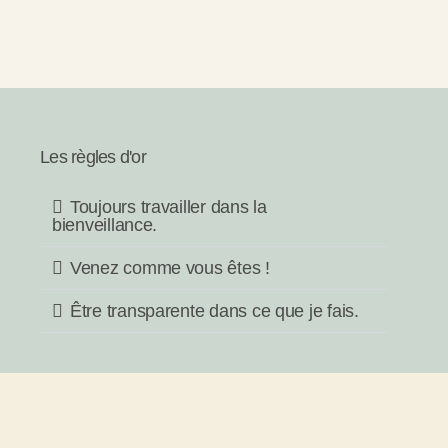
Les règles d'or
Toujours travailler dans la
bienveillance.
Venez comme vous êtes !
Être transparente dans ce que je fais.