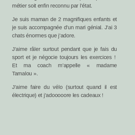
métier soit enfin reconnu par l’état.
Je suis maman de 2 magnifiques enfants et
je suis accompagnée d’un mari génial. J’ai 3
chats énormes que j’adore.
J’aime râler surtout pendant que je fais du
sport et je négocie toujours les exercices !
Et ma coach m’appelle « madame
Tamalou ».
J’aime faire du vélo (surtout quand il est
électrique) et j’adooooore les cadeaux !