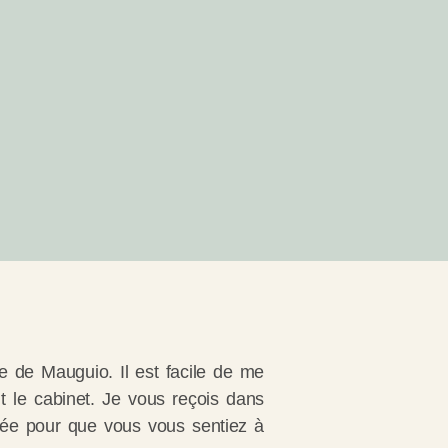
e de Mauguio. Il est facile de me
t le cabinet. Je vous reçois dans
ée pour que vous vous sentiez à