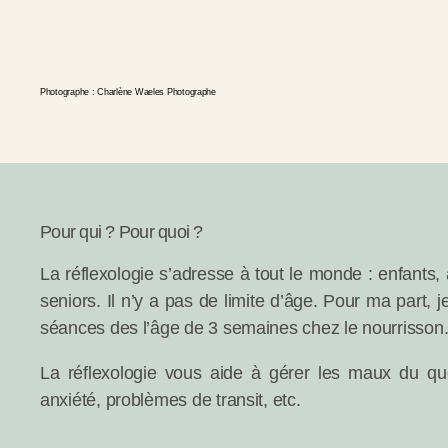
Photographe : Charlène Waeles Photographe
Pour qui ? Pour quoi ?
La réflexologie s’adresse à tout le monde : enfants, 
seniors. Il n’y a pas de limite d’âge. Pour ma part,
séances des l’âge de 3 semaines chez le nourrisson
La réflexologie vous aide à gérer les maux du quot
anxiété, problèmes de transit, etc.