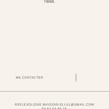
l’aise.
ME CONTACTER
REFLEXOLOGIE.BAUDOIN.ELLUL@GMAIL.COM