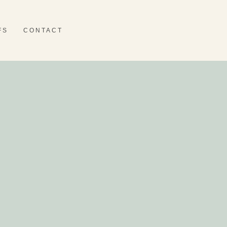
FS
CONTACT