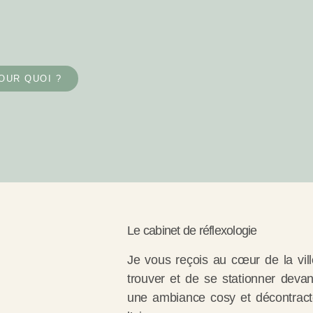
OUR QUOI ?
Le cabinet de réflexologie
Je vous reçois au cœur de la vill
trouver et de se stationner devan
une ambiance cosy et décontract