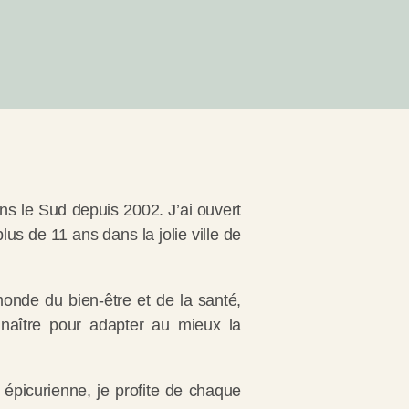
ns le Sud depuis 2002. J’ai ouvert
lus de 11 ans dans la jolie ville de
onde du bien-être et de la santé,
naître pour adapter au mieux la
épicurienne, je profite de chaque