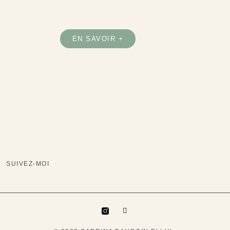
EN SAVOIR +
SUIVEZ-MOI